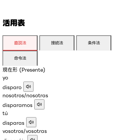
活用表
直説法
接続法
条件法
命令法
現在形 (Presente)
yo
disparo
nosotros/nosotras
disparamos
tú
disparas
vosotros/vosotras