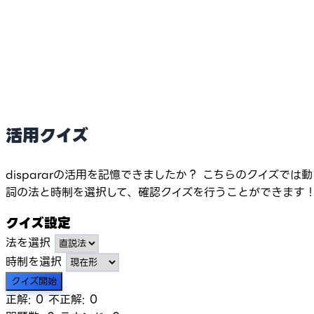
活用クイズ
dispararの活用を記憶できましたか？ こちらのクイズでは動
詞の法と時制を選択して、確認クイズを行うことができます
クイズ設定
法を選択
時制を選択
クイズ開始
正解:
0
不正解:
0