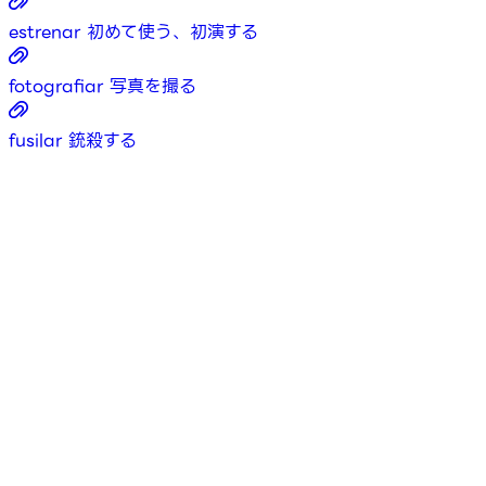
estrenar
初めて使う、初演する
fotografiar
写真を撮る
fusilar
銃殺する