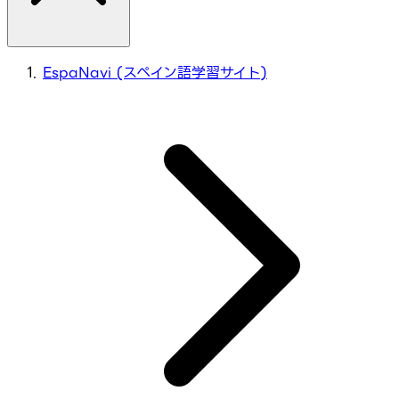
EspaNavi (スペイン語学習サイト)