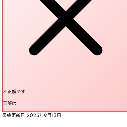
不正解です
正解は:
最終更新日
2025年9月13日