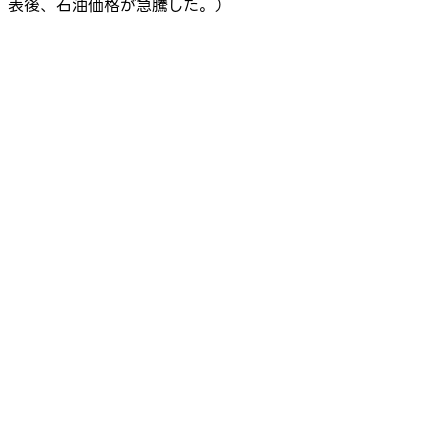
表後、石油価格が急騰した。）