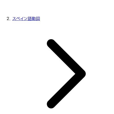
スペイン語動詞