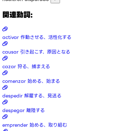
関連動詞:
activar
作動させる、活性化する
causar
引き起こす、原因となる
cazar
狩る、捕まえる
comenzar
始める、始まる
despedir
解雇する、見送る
despegar
離陸する
emprender
始める、取り組む