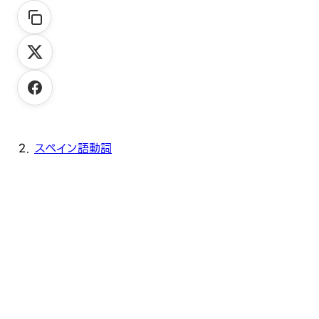
スペイン語動詞