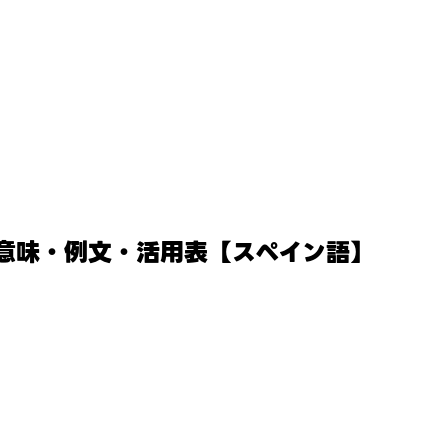
）の意味・例文・活用表【スペイン語】