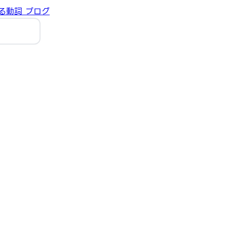
る動詞
ブログ