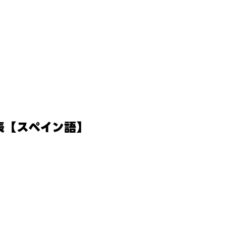
表【スペイン語】