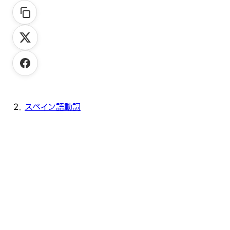
スペイン語動詞