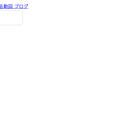
る動詞
ブログ