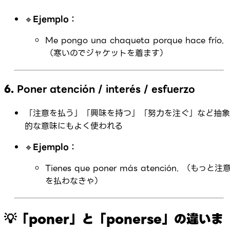
🔹
Ejemplo：
Me pongo una chaqueta porque hace frío.
（寒いのでジャケットを着ます）
6.
Poner atención / interés / esfuerzo
「注意を払う」「興味を持つ」「努力を注ぐ」など抽象
的な意味にもよく使われる
🔹
Ejemplo：
Tienes que poner más atención. （もっと注
を払わなきゃ）
💡「poner」と「ponerse」の違いま