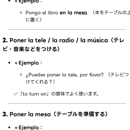
🔹
Ejemplo：
Pongo el libro
en la mesa
. （本をテーブルの
に置く）
2.
Poner la tele / la radio / la música（テレ
ビ・音楽などをつける）
🔹
Ejemplo：
¿Puedes poner la tele, por favor? （テレビつ
けてくれる？）
✅「to turn on」の意味でよく使います。
3.
Poner la mesa（テーブルを準備する）
🔹
Ejemplo：