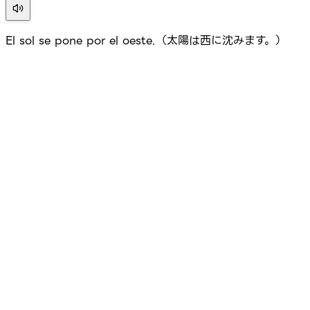
El sol se pone por el oeste.（太陽は西に沈みます。）