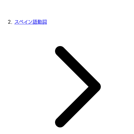
スペイン語動詞