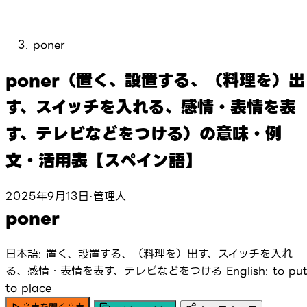
poner
poner（置く、設置する、（料理を）出
す、スイッチを入れる、感情・表情を表
す、テレビなどをつける）の意味・例
文・活用表【スペイン語】
2025年9月13日
·
管理人
poner
日本語: 置く、設置する、（料理を）出す、スイッチを入れ
る、感情・表情を表す、テレビなどをつける
English: to put
to place