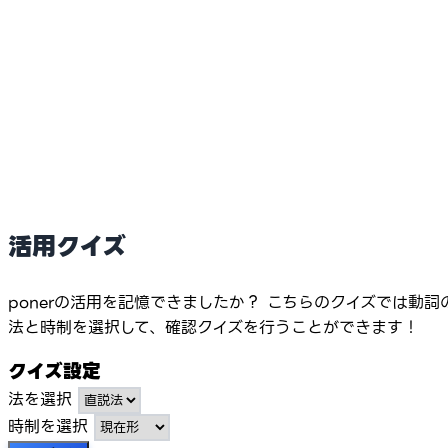
活用クイズ
ponerの活用を記憶できましたか？ こちらのクイズでは動詞
法と時制を選択して、確認クイズを行うことができます！
クイズ設定
法を選択
時制を選択