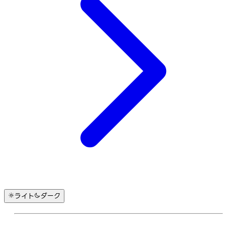
ライト
ダーク