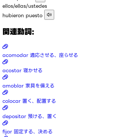
ellos/ellas/ustedes
hubieron puesto
関連動詞:
acomodar
適応させる、座らせる
acostar
寝かせる
amoblar
家具を備える
colocar
置く、配置する
depositar
預ける、置く
fijar
固定する、決める