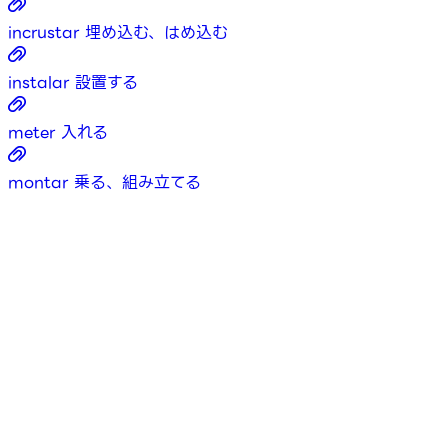
incrustar
埋め込む、はめ込む
instalar
設置する
meter
入れる
montar
乗る、組み立てる