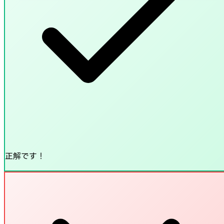
正解です！