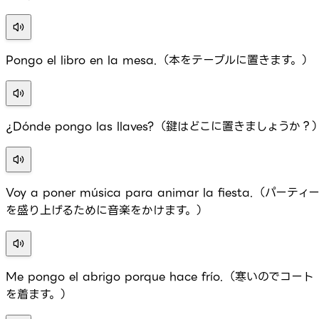
Pongo el libro en la mesa.（本をテーブルに置きます。）
¿Dónde pongo las llaves?（鍵はどこに置きましょうか？
Voy a poner música para animar la fiesta.（パーティ
を盛り上げるために音楽をかけます。）
Me pongo el abrigo porque hace frío.（寒いのでコート
を着ます。）