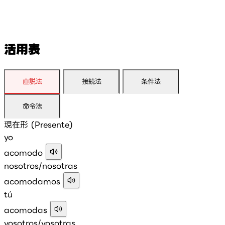
活用表
直説法
接続法
条件法
命令法
現在形 (Presente)
yo
acomodo
nosotros/nosotras
acomodamos
tú
acomodas
vosotros/vosotras