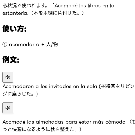
る状況で使われます。「Acomodé los libros en la
estantería.（本を本棚に片付けた。）」
使い方:
① acomodar a + 人/物
例文:
Acomodaron a los invitados en la sala.(招待客をリビン
グに座らせた。)
Acomodé las almohadas para estar más cómodo.（
っと快適になるように枕を整えた。）