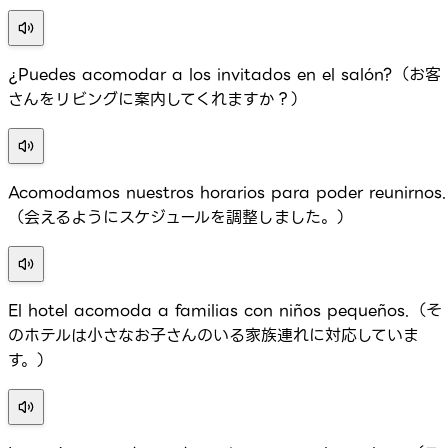
¿Puedes acomodar a los invitados en el salón?（お客
さんをリビングに案内してくれますか？）
Acomodamos nuestros horarios para poder reunirnos.
（会えるようにスケジュールを調整しました。）
El hotel acomoda a familias con niños pequeños.（そ
のホテルは小さなお子さんのいる家族連れに対応していま
す。）