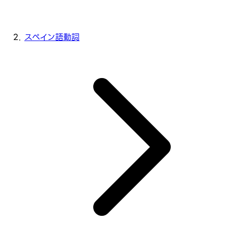
スペイン語動詞