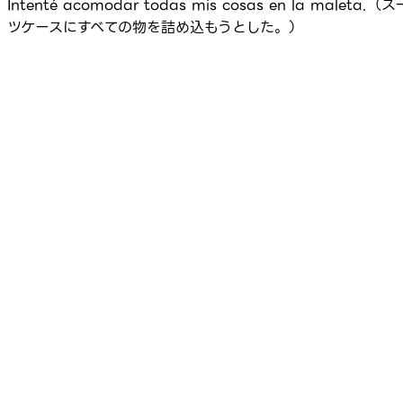
Intenté acomodar todas mis cosas en la maleta.（ス
ツケースにすべての物を詰め込もうとした。）