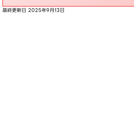
最終更新日
2025年9月13日