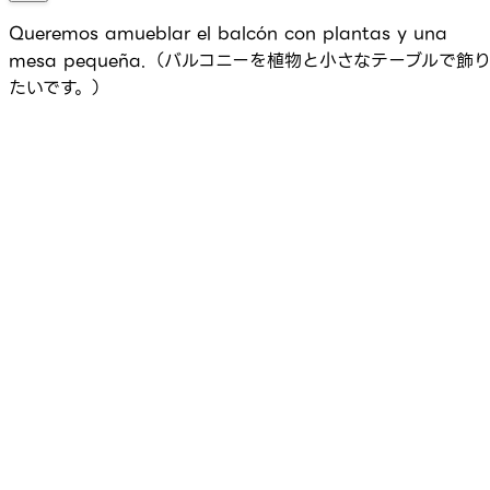
Queremos amueblar el balcón con plantas y una
mesa pequeña.（バルコニーを植物と小さなテーブルで飾
たいです。）