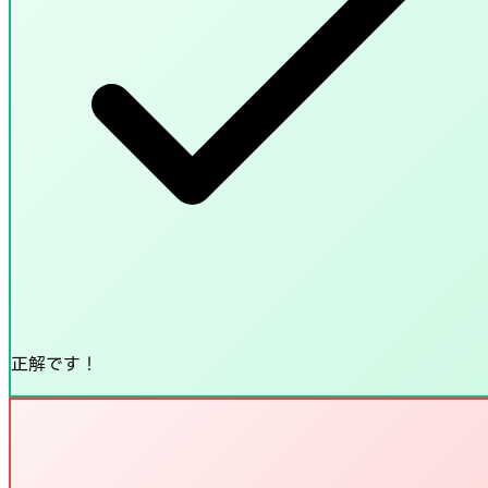
正解です！