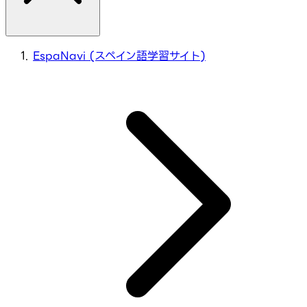
EspaNavi (スペイン語学習サイト)