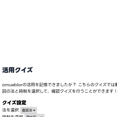
活用クイズ
amueblarの活用を記憶できましたか？ こちらのクイズでは
詞の法と時制を選択して、確認クイズを行うことができます
クイズ設定
法を選択