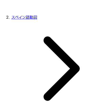
スペイン語動詞