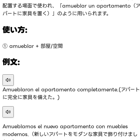
配置する場面で使われ、「amueblar un apartamento（
パートに家具を置く）」のように用いられます。
使い方:
① amueblar + 部屋/空間
例文:
Amueblaron el apartamento completamente.(アパート
に完全に家具を備えた。)
Amueblamos el nuevo apartamento con muebles
modernos.（新しいアパートをモダンな家具で飾り付けまし