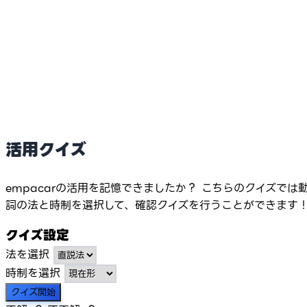
活用クイズ
empacarの活用を記憶できましたか？ こちらのクイズでは
詞の法と時制を選択して、確認クイズを行うことができます
クイズ設定
法を選択
時制を選択
クイズ開始