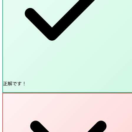
正解です！