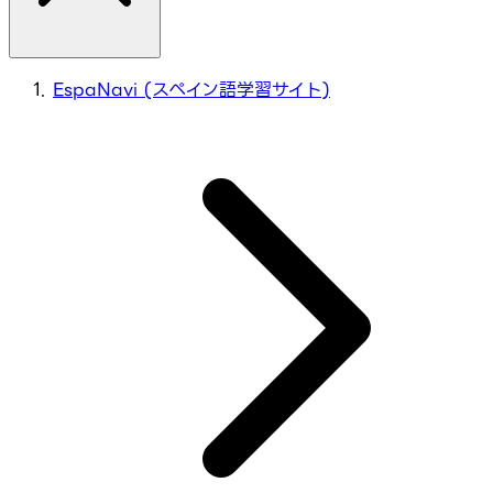
EspaNavi (スペイン語学習サイト)