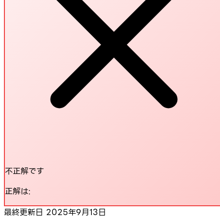
不正解です
正解は:
最終更新日
2025年9月13日