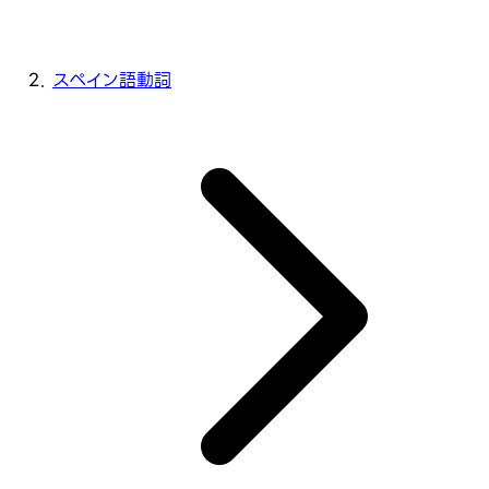
スペイン語動詞